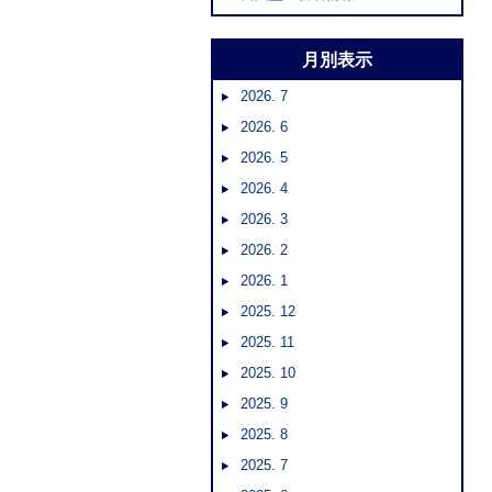
月別表示
2026. 7
2026. 6
2026. 5
2026. 4
2026. 3
2026. 2
2026. 1
2025. 12
2025. 11
2025. 10
2025. 9
2025. 8
2025. 7