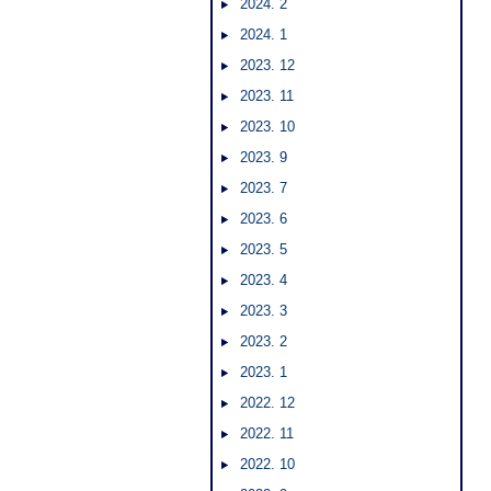
2024. 2
2024. 1
2023. 12
2023. 11
2023. 10
2023. 9
2023. 7
2023. 6
2023. 5
2023. 4
2023. 3
2023. 2
2023. 1
2022. 12
2022. 11
2022. 10