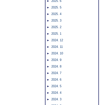
2025. 6
2025. 5
2025. 4
2025. 3
2025. 2
2025. 1
2024. 12
2024. 11
2024. 10
2024. 9
2024. 8
2024. 7
2024. 6
2024. 5
2024. 4
2024. 3