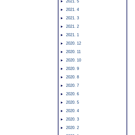
2021. 5
2021. 4
2021. 3
2021. 2
2021. 1
2020. 12
2020. 11
2020. 10
2020. 9
2020. 8
2020. 7
2020. 6
2020. 5
2020. 4
2020. 3
2020. 2