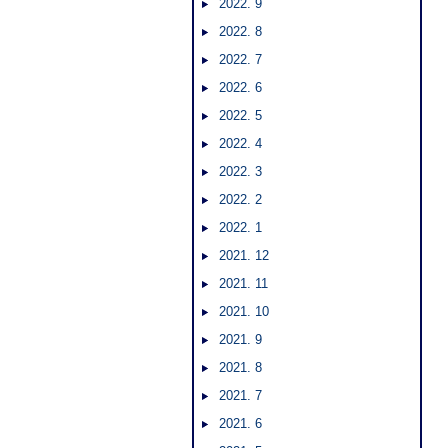
2022. 9
2022. 8
2022. 7
2022. 6
2022. 5
2022. 4
2022. 3
2022. 2
2022. 1
2021. 12
2021. 11
2021. 10
2021. 9
2021. 8
2021. 7
2021. 6