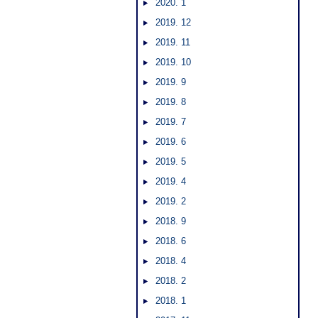
2020. 1
2019. 12
2019. 11
2019. 10
2019. 9
2019. 8
2019. 7
2019. 6
2019. 5
2019. 4
2019. 2
2018. 9
2018. 6
2018. 4
2018. 2
2018. 1