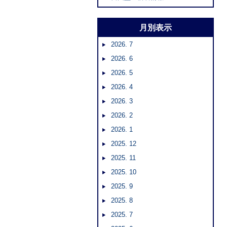
月別表示
2026. 7
2026. 6
2026. 5
2026. 4
2026. 3
2026. 2
2026. 1
2025. 12
2025. 11
2025. 10
2025. 9
2025. 8
2025. 7