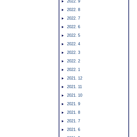
2022. 9
2022. 8
2022. 7
2022. 6
2022. 5
2022. 4
2022. 3
2022. 2
2022. 1
2021. 12
2021. 11
2021. 10
2021. 9
2021. 8
2021. 7
2021. 6