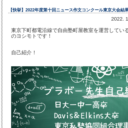
【快挙】2022年度第十回ニュース作文コンクール東京大会結
2022
東京下町都電沿線で自由塾町屋教室を運営してい
のヨシモトです！
自己紹介！