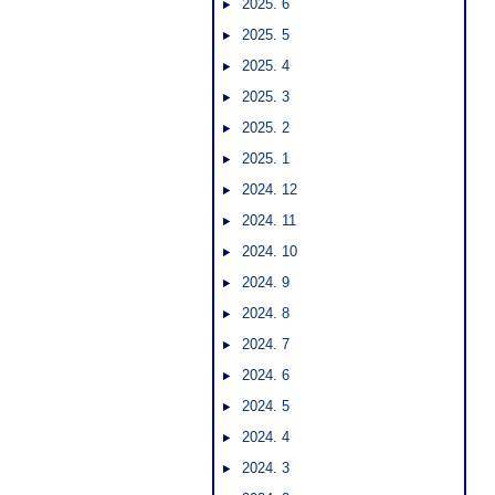
2025. 6
2025. 5
2025. 4
2025. 3
2025. 2
2025. 1
2024. 12
2024. 11
2024. 10
2024. 9
2024. 8
2024. 7
2024. 6
2024. 5
2024. 4
2024. 3