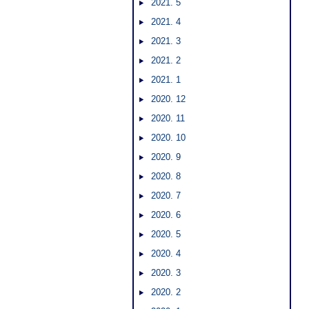
2021. 5
2021. 4
2021. 3
2021. 2
2021. 1
2020. 12
2020. 11
2020. 10
2020. 9
2020. 8
2020. 7
2020. 6
2020. 5
2020. 4
2020. 3
2020. 2