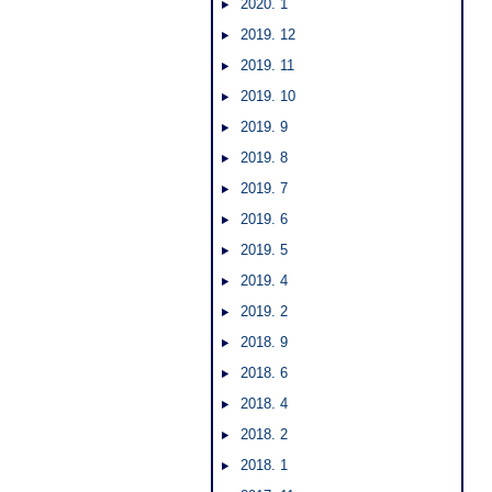
2020. 1
2019. 12
2019. 11
2019. 10
2019. 9
2019. 8
2019. 7
2019. 6
2019. 5
2019. 4
2019. 2
2018. 9
2018. 6
2018. 4
2018. 2
2018. 1