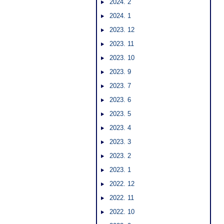
2024. 2
2024. 1
2023. 12
2023. 11
2023. 10
2023. 9
2023. 7
2023. 6
2023. 5
2023. 4
2023. 3
2023. 2
2023. 1
2022. 12
2022. 11
2022. 10