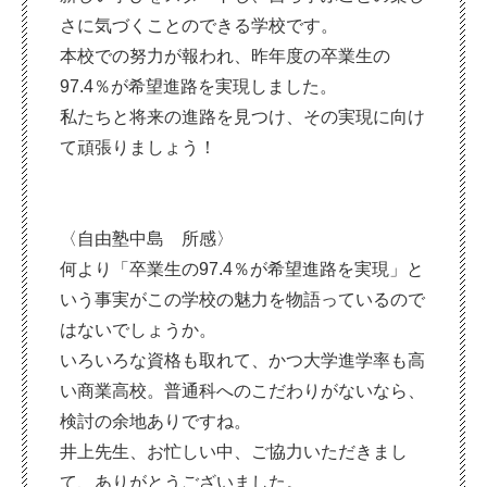
さに気づくことのできる学校です。
本校での努力が報われ、昨年度の卒業生の
97.4％が希望進路を実現しました。
私たちと将来の進路を見つけ、その実現に向け
て頑張りましょう！
〈自由塾中島 所感〉
何より「卒業生の97.4％が希望進路を実現」と
いう事実がこの学校の魅力を物語っているので
はないでしょうか。
いろいろな資格も取れて、かつ大学進学率も高
い商業高校。普通科へのこだわりがないなら、
検討の余地ありですね。
井上先生、お忙しい中、ご協力いただきまし
て、ありがとうございました。