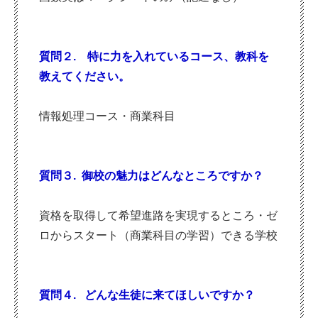
質問２. 特に力を入れているコース、教科を
教えてください。
情報処理コース・商業科目
質問３. 御校の魅力はどんなところですか？
資格を取得して希望進路を実現するところ・ゼ
ロからスタート（商業科目の学習）できる学校
質問４. どんな生徒に来てほしいですか？