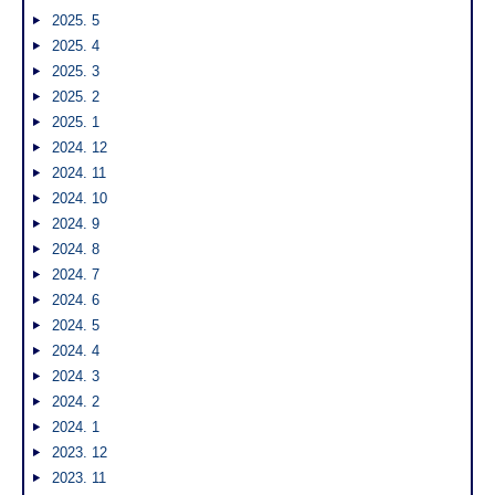
2025. 5
2025. 4
2025. 3
2025. 2
2025. 1
2024. 12
2024. 11
2024. 10
2024. 9
2024. 8
2024. 7
2024. 6
2024. 5
2024. 4
2024. 3
2024. 2
2024. 1
2023. 12
2023. 11