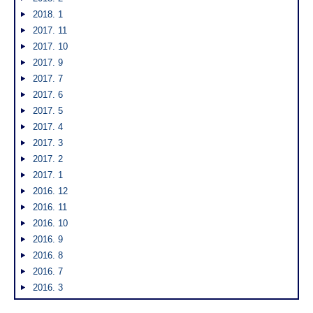
2018. 1
2017. 11
2017. 10
2017. 9
2017. 7
2017. 6
2017. 5
2017. 4
2017. 3
2017. 2
2017. 1
2016. 12
2016. 11
2016. 10
2016. 9
2016. 8
2016. 7
2016. 3