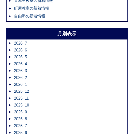
日暮里教室の新着情報
町屋教室の新着情報
自由塾の新着情報
月別表示
2026. 7
2026. 6
2026. 5
2026. 4
2026. 3
2026. 2
2026. 1
2025. 12
2025. 11
2025. 10
2025. 9
2025. 8
2025. 7
2025. 6