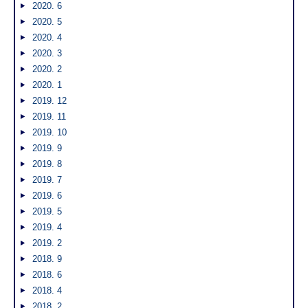
2020. 6
2020. 5
2020. 4
2020. 3
2020. 2
2020. 1
2019. 12
2019. 11
2019. 10
2019. 9
2019. 8
2019. 7
2019. 6
2019. 5
2019. 4
2019. 2
2018. 9
2018. 6
2018. 4
2018. 2