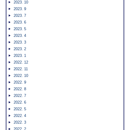
2023. 10
2023. 9
2023. 7
2023. 6
2023. 5
2023. 4
2023. 3
2023. 2
2023. 1
2022. 12
2022. 11
2022. 10
2022. 9
2022. 8
2022. 7
2022. 6
2022. 5
2022. 4
2022. 3
2022. 2