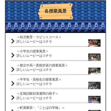
各授業風景
＜幼児教育・ラビットコース＞
詳しいムービーはコチラ
＜小学生の授業風景＞
詳しいムービーはコチラ
＜都立中高一貫校対策の授業風景＞
詳しいムービーはコチラ
＜中学生・高校生の授業風景＞
詳しいムービーはコチラ
＜定期試験対策週間の様子＞
詳しいムービーはコチラ
＜町屋教室・『ことばの学校』＞