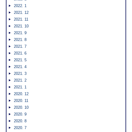
2022. 1
2021. 12
2021. 11
2021. 10
2021. 9
2021. 8
2021. 7
2021. 6
2021. 5
2021. 4
2021. 3
2021. 2
2021. 1
2020. 12
2020. 11
2020. 10
2020. 9
2020. 8
2020. 7