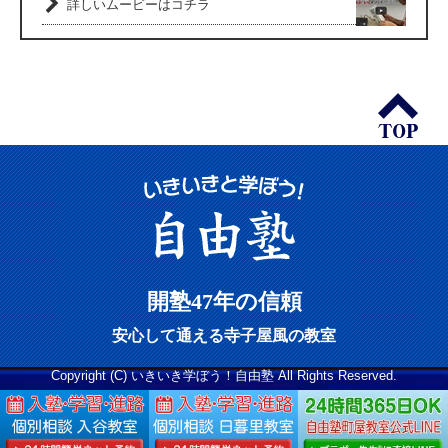
詳しいムービーはコチラ
開塾47年の信頼
安心して通える寺子屋風の教室
Copyright (C) いきいき学ぼう！自由塾 All Rights Reserved.