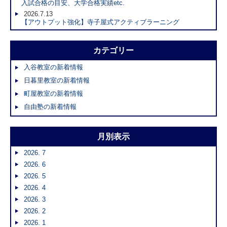
入試合格の目安、大学合格実績etc.
2026.7.13
【アウトプット強化】寺子屋式アクティブラーニング
カテゴリー
入谷教室の新着情報
日暮里教室の新着情報
町屋教室の新着情報
自由塾の新着情報
月別表示
2026. 7
2026. 6
2026. 5
2026. 4
2026. 3
2026. 2
2026. 1