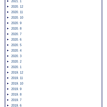
2021. 1
2020. 12
2020. 11
2020. 10
2020. 9
2020. 8
2020. 7
2020. 6
2020. 5
2020. 4
2020. 3
2020. 2
2020. 1
2019. 12
2019. 11
2019. 10
2019. 9
2019. 8
2019. 7
2019. 6