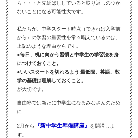
ら・・・と先延ばししていると取り返しのつか
ないことになる可能性大です。
私たちが、中学スタート時点（できれば入学前
から）の学習の重要性を常々唱えているのは、
上記のような理由からです。
●毎日、机に向かう習慣と中学生の学習法を身
につけておくこと。
●いいスタートを切れるよう 最低限、英語、数
学の基礎は理解しておくこと。
が大切です。
自由塾では新たに中学生になるみなさんのため
に
『新中学生準備講座』
2月から
を開講しま
す。