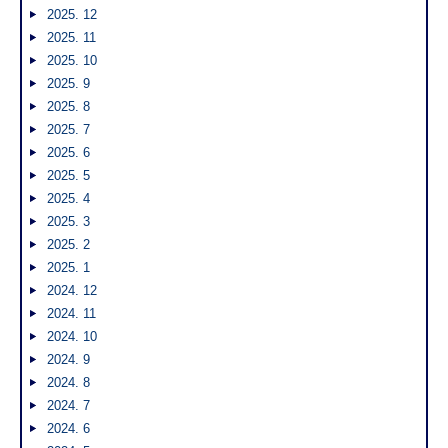
2025. 12
2025. 11
2025. 10
2025. 9
2025. 8
2025. 7
2025. 6
2025. 5
2025. 4
2025. 3
2025. 2
2025. 1
2024. 12
2024. 11
2024. 10
2024. 9
2024. 8
2024. 7
2024. 6