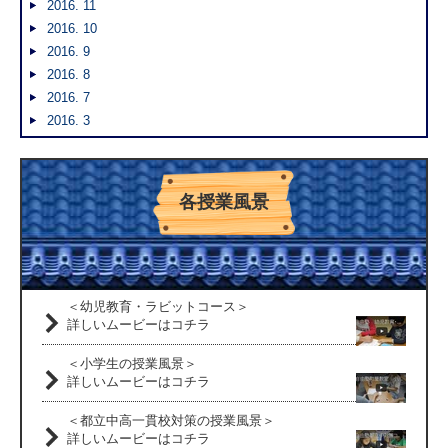
2016. 11
2016. 10
2016. 9
2016. 8
2016. 7
2016. 3
各授業風景
＜幼児教育・ラビットコース＞
詳しいムービーはコチラ
＜小学生の授業風景＞
詳しいムービーはコチラ
＜都立中高一貫校対策の授業風景＞
詳しいムービーはコチラ