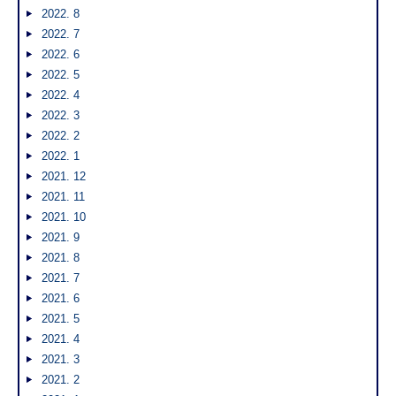
2022. 8
2022. 7
2022. 6
2022. 5
2022. 4
2022. 3
2022. 2
2022. 1
2021. 12
2021. 11
2021. 10
2021. 9
2021. 8
2021. 7
2021. 6
2021. 5
2021. 4
2021. 3
2021. 2