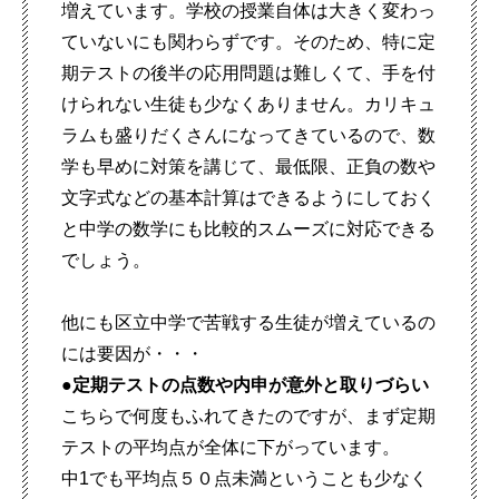
増えています。学校の授業自体は大きく変わっ
ていないにも関わらずです。そのため、特に定
期テストの後半の応用問題は難しくて、手を付
けられない生徒も少なくありません。カリキュ
ラムも盛りだくさんになってきているので、数
学も早めに対策を講じて、最低限、正負の数や
文字式などの基本計算はできるようにしておく
と中学の数学にも比較的スムーズに対応できる
でしょう。
他にも区立中学で苦戦する生徒が増えているの
には要因が・・・
●定期テストの点数や内申が意外と取りづらい
こちらで何度もふれてきたのですが、まず定期
テストの平均点が全体に下がっています。
中1でも平均点５０点未満ということも少なく