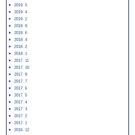
2019. 5
2019. 4
2019. 2
2018. 9
2018. 6
2018. 4
2018. 2
2018. 1
2017. 11
2017. 10
2017. 9
2017. 7
2017. 6
2017. 5
2017. 4
2017. 3
2017. 2
2017. 1
2016. 12