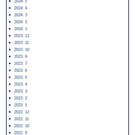
2024. 5
2024. 4
2024. 3
2024. 2
2024. 1
2023. 12
2023. 11
2023. 10
2023. 9
2023. 7
2023. 6
2023. 5
2023. 4
2023. 3
2023. 2
2023. 1
2022. 12
2022. 11
2022. 10
2022. 9