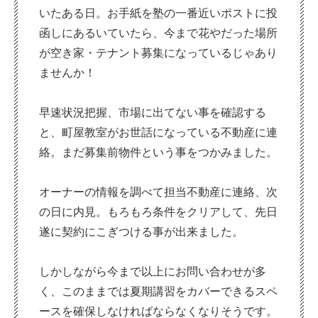
いたある日。お手紙を塾の一番近いポストに投
函しにあるいていたら、今まで花やだった場所
が空き家・テナント募集になっているじゃあり
ませんか！
早速状況把握、市場に出てない事を確認する
と、町屋教室がお世話になっている不動産に連
絡。まだ募集前物件という事をつかみました。
オーナーの情報を調べて担当不動産に連絡、次
の日に内見。もろもろ条件をクリアして、先日
遂に契約にこぎつける事が出来ました。
しかしながら今まで以上にお問い合わせが多
く、このままでは夏期講習をカバーできるスペ
ースを確保しなければならなくなりそうです。