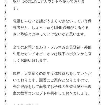
取りは公式LINEアカウントを使っておりま
す。
電話じゃないと話がうまくできないっていう保
護者だと、しょっちゅうLINE通知がくるうる
さい塾笑とはやっていけないかと思います。
全てのお問い合わせ・メルマガ会員登録・外部
生用セカンドオピニオンは以下のボタンから宜
しくお願い致します。
現在、大変多くの新年度体験待ちをしていただ
いております。順番にご案内となりますので、
先に登録をして面談でお子様の学習状況や当教
室の教育コンセプトを共有しておきましょう。