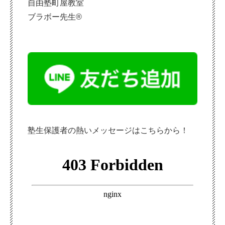
自由塾町屋教室
ブラボー先生®
塾生保護者の熱いメッセージはこちらから！