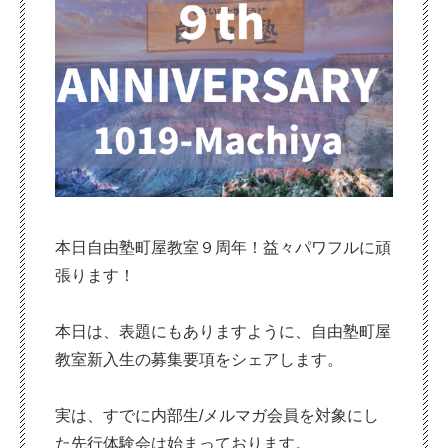
本日自由塾町屋教室９周年！益々パワフルに頑
張ります！
本日は、表題にもありますように、自由塾町屋
教室新入生の募集要項をシェアします。
実は、すでに内部生/メルマガ会員を対象にし
た先行体験会は始まっております。