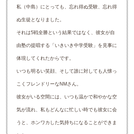
私（中島）にとっても、忘れ得ぬ受験、忘れ得
ぬ生徒となりました。
それは5戦全勝という結果ではなく、彼女が自
由塾の提唱する「いきいき中学受験」を見事に
体現してくれたからです。
いつも明るい笑顔、そして誰に対しても人懐っ
こくフレンドリーなNMさん。
彼女がいる空間には、いつも温かで和やかな空
気が流れ、私もどんなに忙しい時でも彼女に会
うと、ホンワカした気持ちになることができま