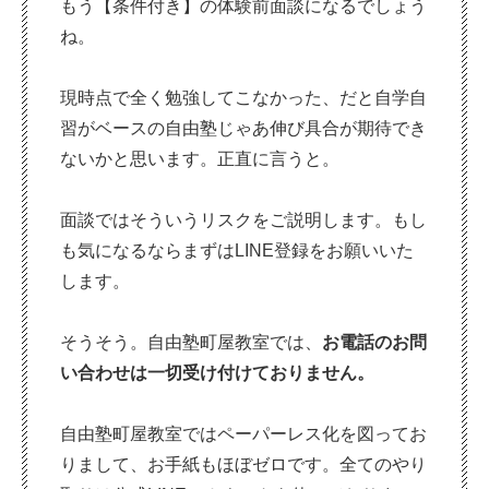
もう【条件付き】の体験前面談になるでしょう
ね。
現時点で全く勉強してこなかった、だと自学自
習がベースの自由塾じゃあ伸び具合が期待でき
ないかと思います。正直に言うと。
面談ではそういうリスクをご説明します。もし
も気になるならまずはLINE登録をお願いいた
します。
そうそう。自由塾町屋教室では、
お電話のお問
い合わせは一切受け付けておりません。
自由塾町屋教室ではペーパーレス化を図ってお
りまして、お手紙もほぼゼロです。全てのやり