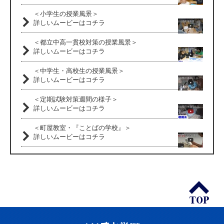
＜小学生の授業風景＞
詳しいムービーはコチラ
＜都立中高一貫校対策の授業風景＞
詳しいムービーはコチラ
＜中学生・高校生の授業風景＞
詳しいムービーはコチラ
＜定期試験対策週間の様子＞
詳しいムービーはコチラ
＜町屋教室・『ことばの学校』＞
詳しいムービーはコチラ