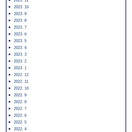
2023. 11
2023. 10
2023. 9
2023. 8
2023. 7
2023. 6
2023. 5
2023. 4
2023. 3
2023. 2
2023. 1
2022. 12
2022. 11
2022. 10
2022. 9
2022. 8
2022. 7
2022. 6
2022. 5
2022. 4