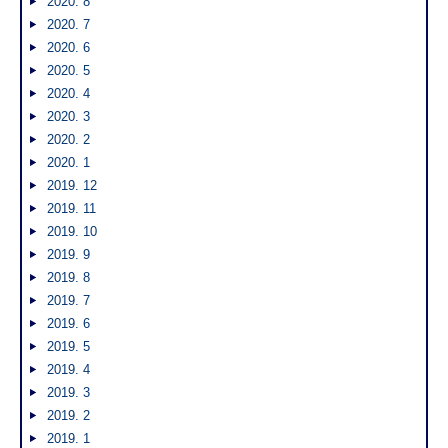
2020. 8
2020. 7
2020. 6
2020. 5
2020. 4
2020. 3
2020. 2
2020. 1
2019. 12
2019. 11
2019. 10
2019. 9
2019. 8
2019. 7
2019. 6
2019. 5
2019. 4
2019. 3
2019. 2
2019. 1