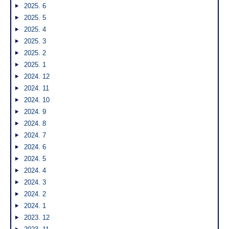
2025. 6
2025. 5
2025. 4
2025. 3
2025. 2
2025. 1
2024. 12
2024. 11
2024. 10
2024. 9
2024. 8
2024. 7
2024. 6
2024. 5
2024. 4
2024. 3
2024. 2
2024. 1
2023. 12