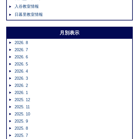
入谷教室情報
日暮里教室情報
月別表示
2026. 8
2026. 7
2026. 6
2026. 5
2026. 4
2026. 3
2026. 2
2026. 1
2025. 12
2025. 11
2025. 10
2025. 9
2025. 8
2025. 7