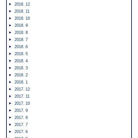
2018. 12
2018. 11
2018. 10
2018. 9
2018. 8
2018. 7
2018. 6
2018. 5
2018. 4
2018. 3
2018. 2
2018. 1
2017. 12
2017. 11
2017. 10
2017. 9
2017. 8
2017. 7
2017. 6