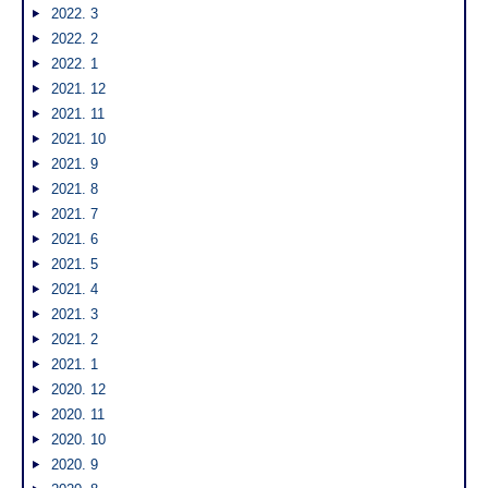
2022. 3
2022. 2
2022. 1
2021. 12
2021. 11
2021. 10
2021. 9
2021. 8
2021. 7
2021. 6
2021. 5
2021. 4
2021. 3
2021. 2
2021. 1
2020. 12
2020. 11
2020. 10
2020. 9