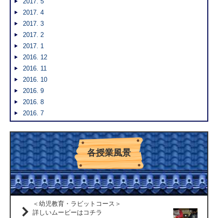
2017. 5
2017. 4
2017. 3
2017. 2
2017. 1
2016. 12
2016. 11
2016. 10
2016. 9
2016. 8
2016. 7
各授業風景
＜幼児教育・ラビットコース＞
詳しいムービーはコチラ